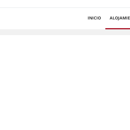
INICIO
ALOJAMI