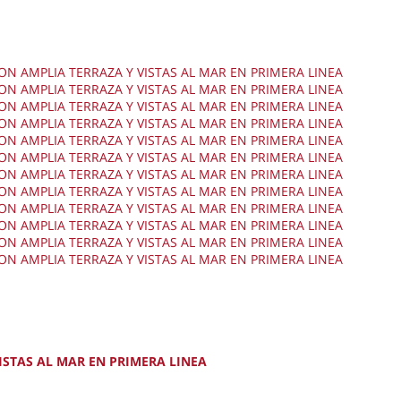
STAS AL MAR EN PRIMERA LINEA