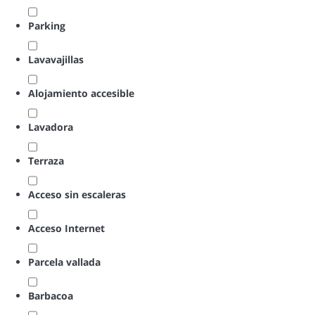
Parking
Lavavajillas
Alojamiento accesible
Lavadora
Terraza
Acceso sin escaleras
Acceso Internet
Parcela vallada
Barbacoa