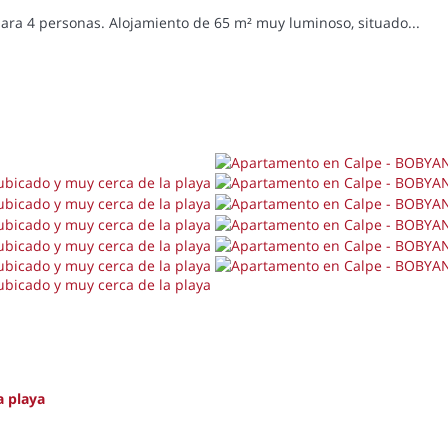
ara 4 personas. Alojamiento de 65 m² muy luminoso, situado...
 playa