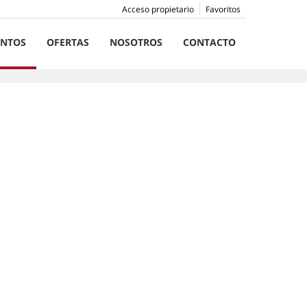
Acceso propietario
Favoritos
ENTOS
OFERTAS
NOSOTROS
CONTACTO