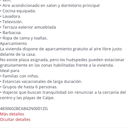
• Aire acondicionado en salon y dormitorio principal
• Cocina equipada.
• Lavadora.
• Televisión.
• Terraza exterior amueblada
• Barbacoa.
• Ropa de cama y toallas.
Aparcamiento
La vivienda dispone de aparcamiento gratuito al aire libre justo
delante de la casa.
No existe plaza asignada, pero los huéspedes pueden estacionar
gratuitamente en las zonas habilitadas frente a la vivienda.
Ideal para
• Familias con niños.
• Estancias vacacionales de larga duración.
• Grupos de hasta 6 personas.
• Viajeros que buscan tranquilidad sin renunciar a la cercanía del
centro y las playas de Calpe.
4830602BC6842N0001ZG
Más detalles
Ocultar detalles