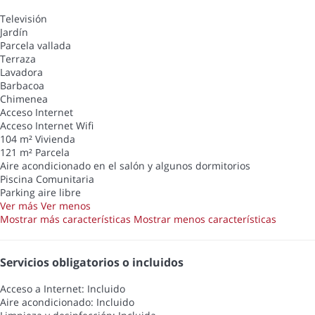
Televisión
Jardín
Parcela vallada
Terraza
Lavadora
Barbacoa
Chimenea
Acceso Internet
Acceso Internet
Wifi
104 m² Vivienda
121 m² Parcela
Aire acondicionado en el salón y algunos dormitorios
Piscina Comunitaria
Parking aire libre
Ver más
Ver menos
Mostrar más características
Mostrar menos características
Servicios obligatorios o incluidos
Acceso a Internet: Incluido
Aire acondicionado: Incluido