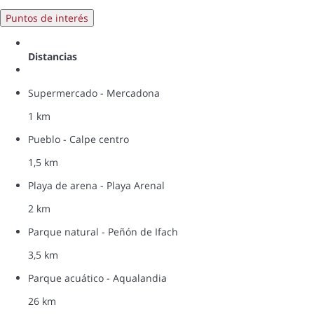
Puntos de interés
Distancias
Supermercado - Mercadona
1 km
Pueblo - Calpe centro
1,5 km
Playa de arena - Playa Arenal
2 km
Parque natural - Peñón de Ifach
3,5 km
Parque acuático - Aqualandia
26 km