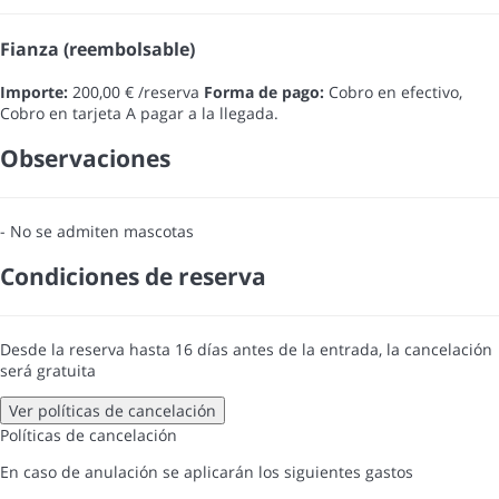
Fianza (reembolsable)
Importe:
200,00 € /reserva
Forma de pago:
Cobro en efectivo,
Cobro en tarjeta
A pagar a la llegada.
Observaciones
- No se admiten mascotas
Condiciones de reserva
Desde la reserva hasta 16 días antes de la entrada, la cancelación
será gratuita
Ver políticas de cancelación
Políticas de cancelación
En caso de anulación se aplicarán los siguientes gastos