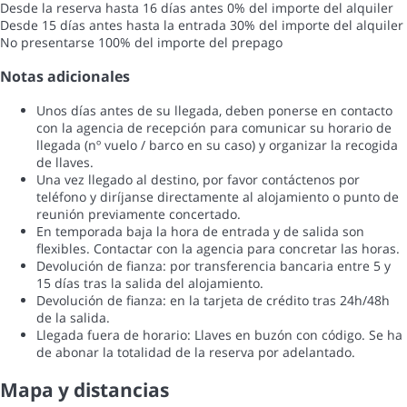
Desde la reserva hasta 16 días antes
0% del importe del alquiler
Desde 15 días antes hasta la entrada
30% del importe del alquiler
No presentarse
100% del importe del prepago
Notas adicionales
Unos días antes de su llegada, deben ponerse en contacto
con la agencia de recepción para comunicar su horario de
llegada (nº vuelo / barco en su caso) y organizar la recogida
de llaves.
Una vez llegado al destino, por favor contáctenos por
teléfono y diríjanse directamente al alojamiento o punto de
reunión previamente concertado.
En temporada baja la hora de entrada y de salida son
flexibles. Contactar con la agencia para concretar las horas.
Devolución de fianza: por transferencia bancaria entre 5 y
15 días tras la salida del alojamiento.
Devolución de fianza: en la tarjeta de crédito tras 24h/48h
de la salida.
Llegada fuera de horario: Llaves en buzón con código. Se ha
de abonar la totalidad de la reserva por adelantado.
Mapa y distancias