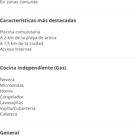
En zonas comunes
Características más destacadas
Piscina comunitaria
A 2 km de la playa de arena
A 1,5 km de la ciudad
Acceso Internet
Cocina independiente (Gas)
Nevera
Microondas
Horno
Congelador
Lavavajillas
Vajilla/Cubertería
Cafetera
General