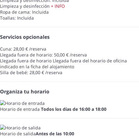
Limpieza y desinfección: Incluida
Limpieza y desinfección
+ INFO
Ropa de cama: Incluida
Toallas: Incluida
Servicios opcionales
Cuna: 28,00 € /reserva
Llegada fuera de horario: 50,00 € /reserva
Llegada fuera de horario
Llegada fuera del horario de oficina
indicado en la ficha del alojamiento
Silla de bebé: 28,00 € /reserva
Organiza tu horario
Horario de entrada
Todos los días de 16:00 a 18:00
Horario de salida
Antes de las 10:00