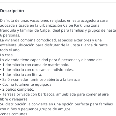
Descripción
Disfruta de unas vacaciones relajadas en esta acogedora casa
adosada situada en la urbanización Calpe Park, una zona
tranquila y familiar de Calpe, ideal para familias y grupos de hasta
6 personas.
La vivienda combina comodidad, espacios exteriores y una
excelente ubicación para disfrutar de la Costa Blanca durante
todo el año.
La casa
La vivienda tiene capacidad para 6 personas y dispone de:
• 1 dormitorio con cama de matrimonio.
• 1 dormitorio con dos camas individuales.
• 1 dormitorio con litera.
• Salón-comedor luminoso abierto a la terraza
• Cocina totalmente equipada.
• 2 baños completo.
• Terraza privada con barbacoa, amueblada para comer al aire
libre o relajarse.
Su distribución la convierte en una opción perfecta para familias
con niños o pequeños grupos de amigos.
Zonas comunes