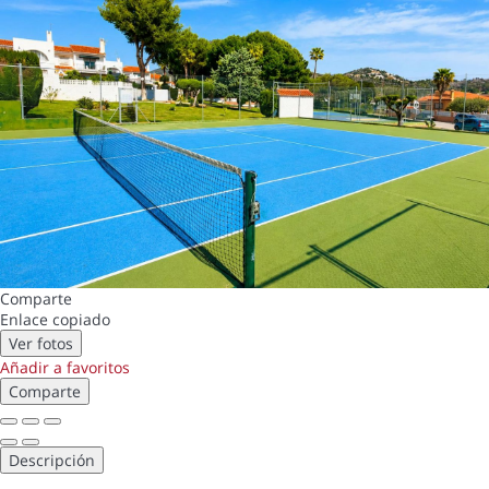
Comparte
Enlace copiado
Ver fotos
Añadir a favoritos
Comparte
Descripción