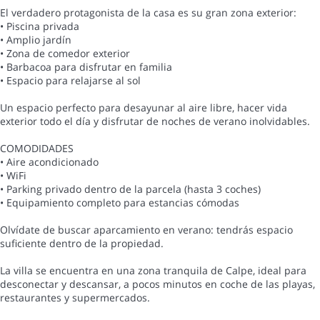
El verdadero protagonista de la casa es su gran zona exterior:
• Piscina privada
• Amplio jardín
• Zona de comedor exterior
• Barbacoa para disfrutar en familia
• Espacio para relajarse al sol
Un espacio perfecto para desayunar al aire libre, hacer vida
exterior todo el día y disfrutar de noches de verano inolvidables.
COMODIDADES
• Aire acondicionado
• WiFi
• Parking privado dentro de la parcela (hasta 3 coches)
• Equipamiento completo para estancias cómodas
Olvídate de buscar aparcamiento en verano: tendrás espacio
suficiente dentro de la propiedad.
La villa se encuentra en una zona tranquila de Calpe, ideal para
desconectar y descansar, a pocos minutos en coche de las playas,
restaurantes y supermercados.