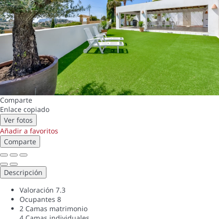
Comparte
Enlace copiado
Ver fotos
Añadir a favoritos
Comparte
Descripción
Valoración
7.3
Ocupantes
8
2 Camas matrimonio
4 Camas individuales