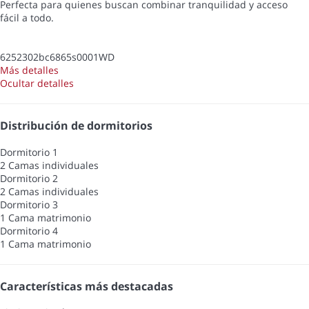
Perfecta para quienes buscan combinar tranquilidad y acceso
fácil a todo.
6252302bc6865s0001WD
Más detalles
Ocultar detalles
Distribución de dormitorios
Dormitorio 1
2 Camas individuales
Dormitorio 2
2 Camas individuales
Dormitorio 3
1 Cama matrimonio
Dormitorio 4
1 Cama matrimonio
Características más destacadas