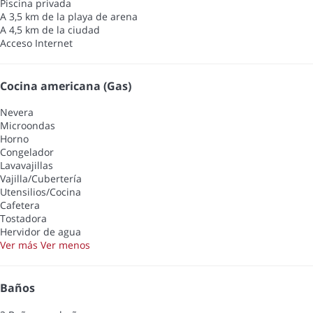
Piscina privada
A 3,5 km de la playa de arena
A 4,5 km de la ciudad
Acceso Internet
Cocina americana (Gas)
Nevera
Microondas
Horno
Congelador
Lavavajillas
Vajilla/Cubertería
Utensilios/Cocina
Cafetera
Tostadora
Hervidor de agua
Ver más
Ver menos
Baños