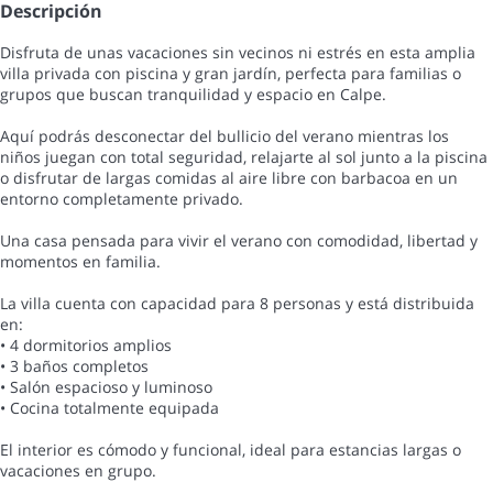
Descripción
Disfruta de unas vacaciones sin vecinos ni estrés en esta amplia
villa privada con piscina y gran jardín, perfecta para familias o
grupos que buscan tranquilidad y espacio en Calpe.
Aquí podrás desconectar del bullicio del verano mientras los
niños juegan con total seguridad, relajarte al sol junto a la piscina
o disfrutar de largas comidas al aire libre con barbacoa en un
entorno completamente privado.
Una casa pensada para vivir el verano con comodidad, libertad y
momentos en familia.
La villa cuenta con capacidad para 8 personas y está distribuida
en:
• 4 dormitorios amplios
• 3 baños completos
• Salón espacioso y luminoso
• Cocina totalmente equipada
El interior es cómodo y funcional, ideal para estancias largas o
vacaciones en grupo.