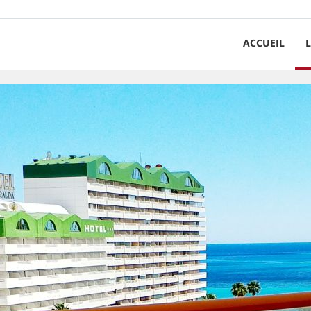
ACCUEIL