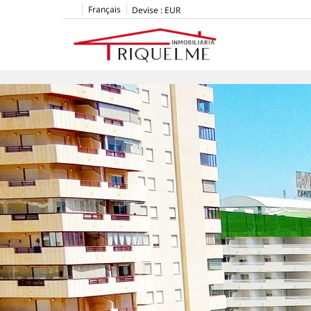
Français
Devise :
EUR