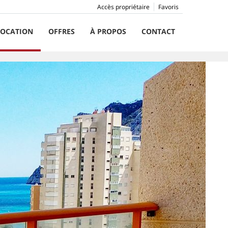
Accès propriétaire
Favoris
LOCATION
OFFRES
À PROPOS
CONTACT