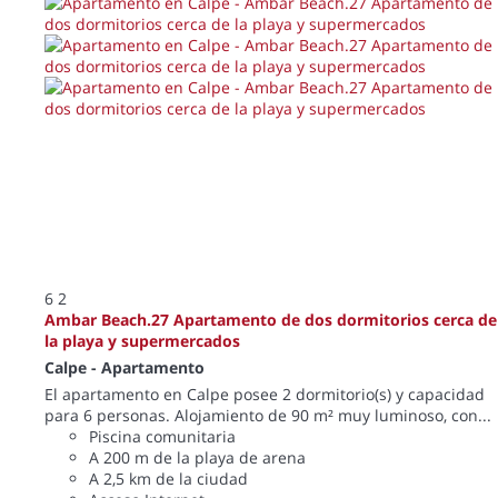
6
2
Ambar Beach.27 Apartamento de dos dormitorios cerca de
la playa y supermercados
Calpe -
Apartamento
El apartamento en Calpe posee 2 dormitorio(s) y capacidad
para 6 personas. Alojamiento de 90 m² muy luminoso, con...
Piscina comunitaria
A 200 m de la playa de arena
A 2,5 km de la ciudad