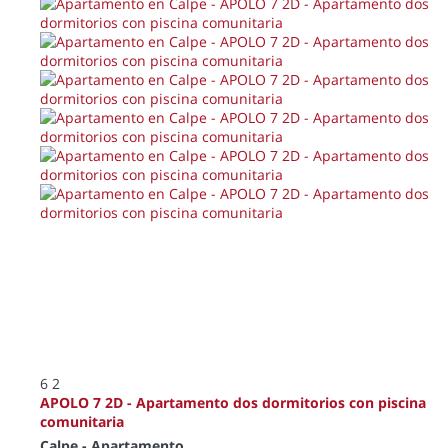
6
2
APOLO 7 2D - Apartamento dos dormitorios con piscina
comunitaria
Calpe -
Apartamento