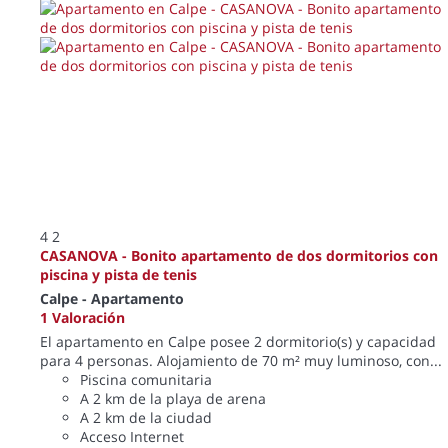
4
2
CASANOVA - Bonito apartamento de dos dormitorios con
piscina y pista de tenis
Calpe -
Apartamento
1 Valoración
El apartamento en Calpe posee 2 dormitorio(s) y capacidad
para 4 personas. Alojamiento de 70 m² muy luminoso, con...
Piscina comunitaria
A 2 km de la playa de arena
A 2 km de la ciudad
Acceso Internet