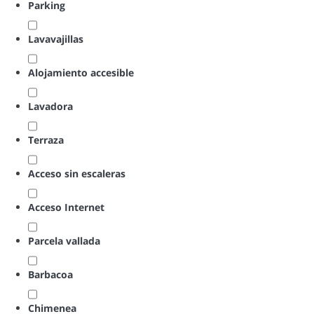
Parking
Lavavajillas
Alojamiento accesible
Lavadora
Terraza
Acceso sin escaleras
Acceso Internet
Parcela vallada
Barbacoa
Chimenea