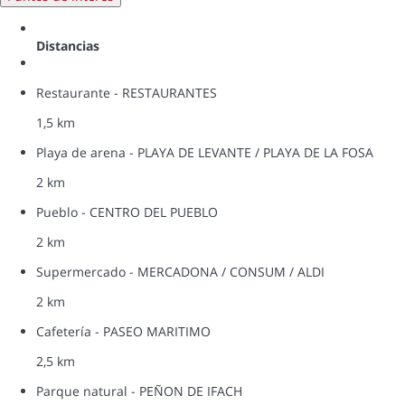
Distancias
Restaurante - RESTAURANTES
1,5 km
Playa de arena - PLAYA DE LEVANTE / PLAYA DE LA FOSA
2 km
Pueblo - CENTRO DEL PUEBLO
2 km
Supermercado - MERCADONA / CONSUM / ALDI
2 km
Cafetería - PASEO MARITIMO
2,5 km
Parque natural - PEÑON DE IFACH