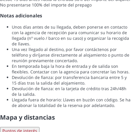
No presentarse
100% del importe del prepago
Notas adicionales
Unos días antes de su llegada, deben ponerse en contacto
con la agencia de recepción para comunicar su horario de
llegada (nº vuelo / barco en su caso) y organizar la recogida
de llaves.
Una vez llegado al destino, por favor contáctenos por
teléfono y diríjanse directamente al alojamiento o punto de
reunión previamente concertado.
En temporada baja la hora de entrada y de salida son
flexibles. Contactar con la agencia para concretar las horas.
Devolución de fianza: por transferencia bancaria entre 5 y
15 días tras la salida del alojamiento.
Devolución de fianza: en la tarjeta de crédito tras 24h/48h
de la salida.
Llegada fuera de horario: Llaves en buzón con código. Se ha
de abonar la totalidad de la reserva por adelantado.
Mapa y distancias
Puntos de interés