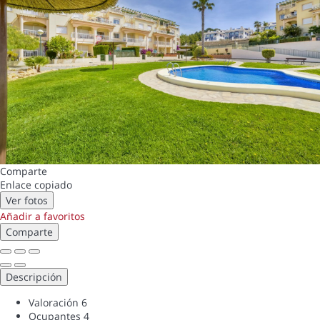
Comparte
Enlace copiado
Ver fotos
Añadir a favoritos
Comparte
Descripción
Valoración
6
Ocupantes
4