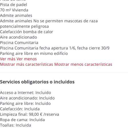
Pista de padel
70 m² Vivienda
Admite animales
Admite animales
No se permiten mascotas de raza
potencialmente peligrosa
Calefacción bomba de calor
Aire acondicionado
Piscina Comunitaria
Piscina Comunitaria
fecha apertura 1/6, fecha cierre 30/9
Parking aire libre en mismo edificio
Ver más
Ver menos
Mostrar más características
Mostrar menos características
Servicios obligatorios o incluidos
Acceso a Internet: Incluido
Aire acondicionado: Incluido
Parking aire libre: Incluido
Calefacción: Incluida
Limpieza final: 98,00 € /reserva
Ropa de cama: Incluida
Toallas: Incluida