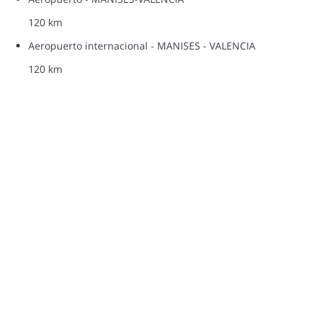
120 km
Aeropuerto internacional - MANISES - VALENCIA
120 km