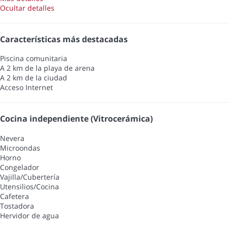
Ocultar detalles
Características más destacadas
Piscina comunitaria
A 2 km de la playa de arena
A 2 km de la ciudad
Acceso Internet
Cocina independiente (Vitrocerámica)
Nevera
Microondas
Horno
Congelador
Vajilla/Cubertería
Utensilios/Cocina
Cafetera
Tostadora
Hervidor de agua