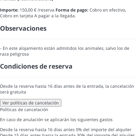
Importe:
150,00 € /reserva
Forma de pago:
Cobro en efectivo,
Cobro en tarjeta
A pagar a la llegada.
Observaciones
- En este alojamiento están admitidos los animales, salvo los de
raza peligrosa
Condiciones de reserva
Desde la reserva hasta 16 días antes de la entrada, la cancelación
será gratuita
Ver políticas de cancelación
Políticas de cancelación
En caso de anulación se aplicarán los siguientes gastos
Desde la reserva hasta 16 días antes
0% del importe del alquiler
Desde 15 días antes hasta la entrada
30% del importe del alquiler