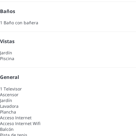
Baños
1 Baño con bañera
Vistas
Jardín
Piscina
General
1 Televisor
Ascensor
Jardín
Lavadora
Plancha
Acceso Internet
Acceso Internet
Wifi
Balcón
Pista de tenis