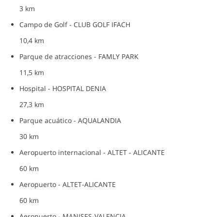
3 km
Campo de Golf - CLUB GOLF IFACH
10,4 km
Parque de atracciones - FAMLY PARK
11,5 km
Hospital - HOSPITAL DENIA
27,3 km
Parque acuático - AQUALANDIA
30 km
Aeropuerto internacional - ALTET - ALICANTE
60 km
Aeropuerto - ALTET-ALICANTE
60 km
Aeropuerto - MANISES-VALENCIA