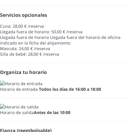
Servicios opcionales
Cuna: 28,00 € /reserva
Llegada fuera de horario: 50,00 € /reserva
Llegada fuera de horario
Llegada fuera del horario de oficina
indicado en la ficha del alojamiento
Mascota: 24,00 € /reserva
Silla de bebé: 28,00 € /reserva
Organiza tu horario
Horario de entrada
Todos los días de 16:00 a 18:00
Horario de salida
Antes de las 10:00
Fianza (reembolsable)